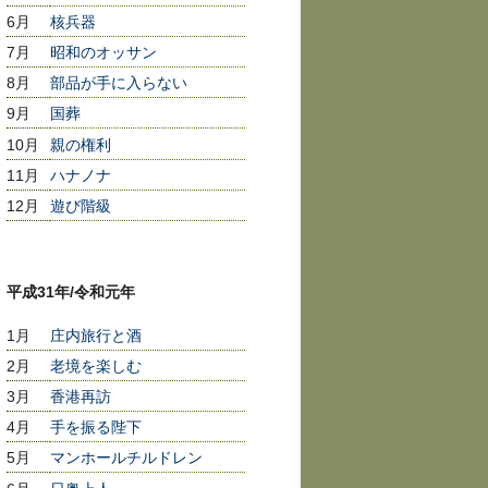
6月
核兵器
7月
昭和のオッサン
8月
部品が手に入らない
9月
国葬
10月
親の権利
11月
ハナノナ
12月
遊び階級
平成31年/令和元年
1月
庄内旅行と酒
2月
老境を楽しむ
3月
香港再訪
4月
手を振る陛下
5月
マンホールチルドレン