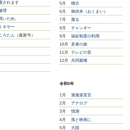
癒されます
5月
稽古
修理
6月
御供米（おくまい）
買いだめ。
7月
腐る
ミキサー
8月
チャンギー
ころたん
（最新号）
9月
福祉制度の利用
10月
若者の旅
11月
テレビの音
12月
共同親権
令和5年
1月
過激派宣言
2月
アナログ
3月
憶測
4月
孫と映画に
5月
大国