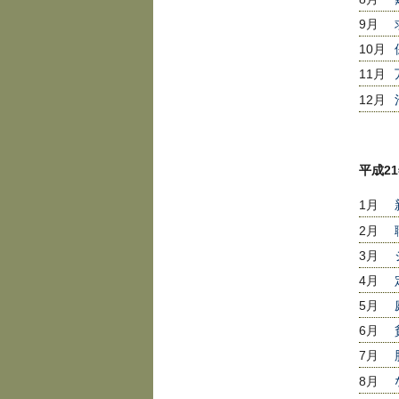
9月
10月
11月
12月
平成2
1月
2月
3月
4月
5月
6月
7月
8月