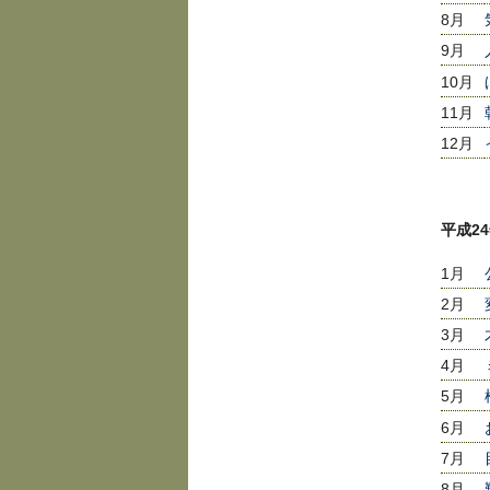
8月
9月
10月
11月
12月
平成2
1月
2月
3月
4月
5月
6月
7月
8月