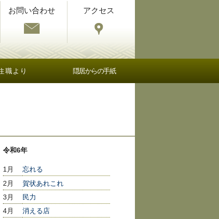
お問い合わせ
アクセス
住職より
隠居からの手紙
令和6年
1月
忘れる
2月
賀状あれこれ
3月
民力
4月
消える店