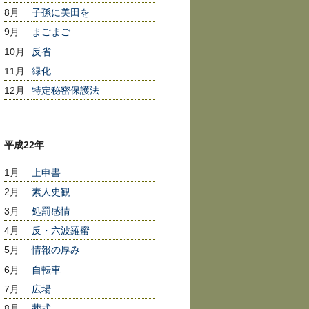
8月
子孫に美田を
9月
まごまご
10月
反省
11月
緑化
12月
特定秘密保護法
平成22年
1月
上申書
2月
素人史観
3月
処罰感情
4月
反・六波羅蜜
5月
情報の厚み
6月
自転車
7月
広場
8月
葬式