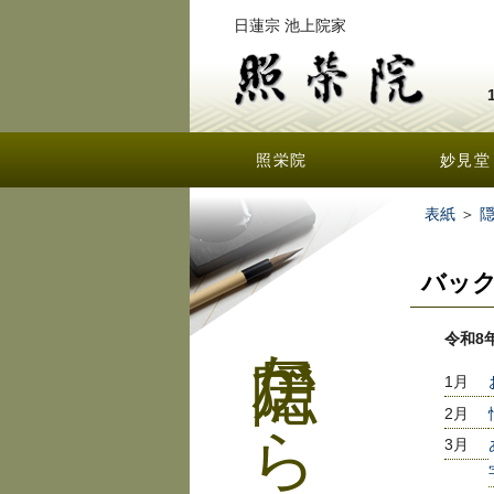
日蓮宗 池上院家
照栄院
妙見堂
表紙
＞
バッ
隠居からの手紙
令和8
1月
2月
3月