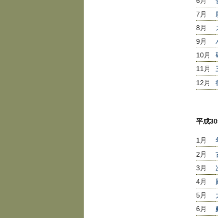
6月
7月
8月
9月
10月
11月
12月
平成3
1月
2月
3月
4月
5月
6月