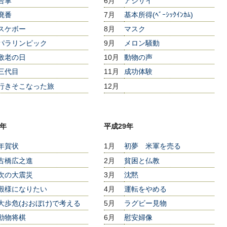
合掌
6月
アジサイ
廃番
7月
基本所得(ﾍﾞｰｼｯｸｲﾝｶﾑ)
スケボー
8月
マスク
パラリンピック
9月
メロン騒動
敬老の日
10月
動物の声
三代目
11月
成功体験
行きそこなった旅
12月
0年
平成29年
年賀状
1月
初夢 米軍を売る
古橋広之進
2月
貧困と仏教
次の大震災
3月
沈黙
殿様になりたい
4月
運転をやめる
大歩危(おおぼけ)で考える
5月
ラグビー見物
動物将棋
6月
慰安婦像