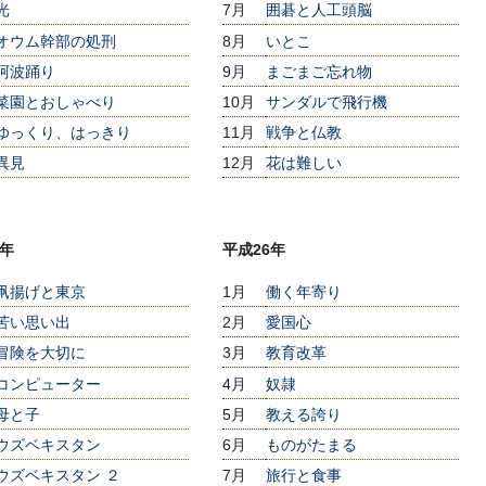
光
7月
囲碁と人工頭脳
オウム幹部の処刑
8月
いとこ
阿波踊り
9月
まごまご忘れ物
菜園とおしゃべり
10月
サンダルで飛行機
ゆっくり、はっきり
11月
戦争と仏教
異見
12月
花は難しい
7年
平成26年
凧揚げと東京
1月
働く年寄り
苦い思い出
2月
愛国心
冒険を大切に
3月
教育改革
コンピューター
4月
奴隷
母と子
5月
教える誇り
ウズベキスタン
6月
ものがたまる
ウズベキスタン ２
7月
旅行と食事