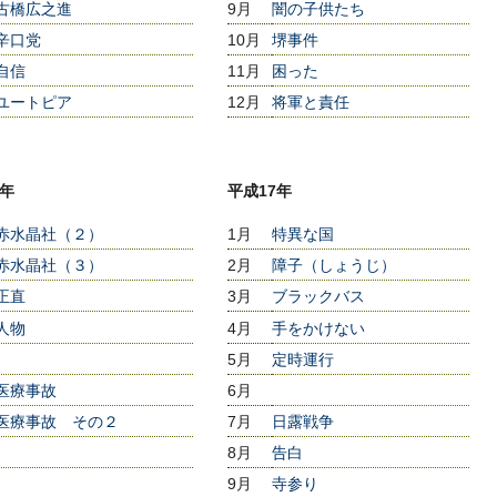
古橋広之進
9月
闇の子供たち
辛口党
10月
堺事件
自信
11月
困った
ユートピア
12月
将軍と責任
8年
平成17年
赤水晶社（２）
1月
特異な国
赤水晶社（３）
2月
障子（しょうじ）
正直
3月
ブラックバス
人物
4月
手をかけない
5月
定時運行
医療事故
6月
医療事故 その２
7月
日露戦争
8月
告白
9月
寺参り