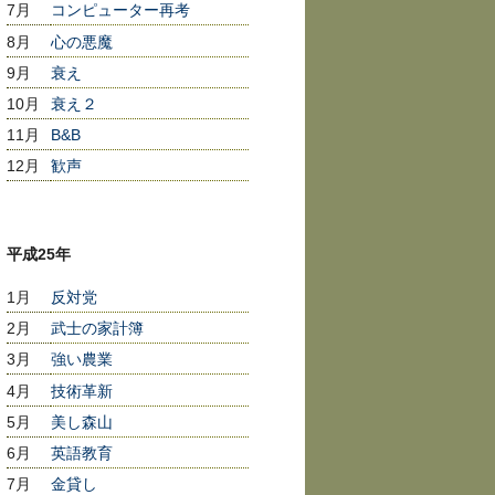
7月
コンピューター再考
8月
心の悪魔
9月
衰え
10月
衰え２
11月
B&B
12月
歓声
平成25年
1月
反対党
2月
武士の家計簿
3月
強い農業
4月
技術革新
5月
美し森山
6月
英語教育
7月
金貸し