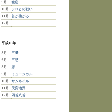
9月
秘密
10月
テロとの戦い
11月
首が曲がる
12月
平成16年
3月
三量
6月
三惑
8月
恩
9月
ミュージカル
10月
サムネイル
11月
天変地異
12月
四苦八苦