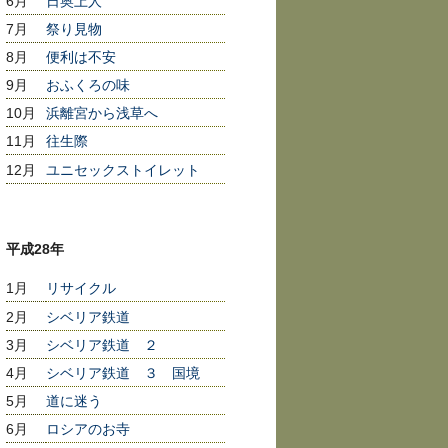
6月
日奥上人
7月
祭り見物
8月
便利は不安
9月
おふくろの味
10月
浜離宮から浅草へ
11月
往生際
12月
ユニセックストイレット
平成28年
1月
リサイクル
2月
シベリア鉄道
3月
シベリア鉄道 ２
4月
シベリア鉄道 ３ 国境
5月
道に迷う
6月
ロシアのお寺