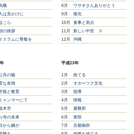
気概
8月
ウサギさんありがとう
人は見かけに
9月
後光
ほこら
10月
食事と気分
朝の挨拶
11月
新しい中世 Ⅱ
イスラムに尊敬を
12月
沖縄
4年
平成23年
公共の嘘
1月
捨てる
変な友情
2月
オホーツク文化
才能と教育
3月
指導
ミャンマーにて
4月
情報
植木市
5月
避難所
お寺の未来
6月
覚悟
目から鱗が
7月
京都御所
艱難を
8月
故郷を捨てる