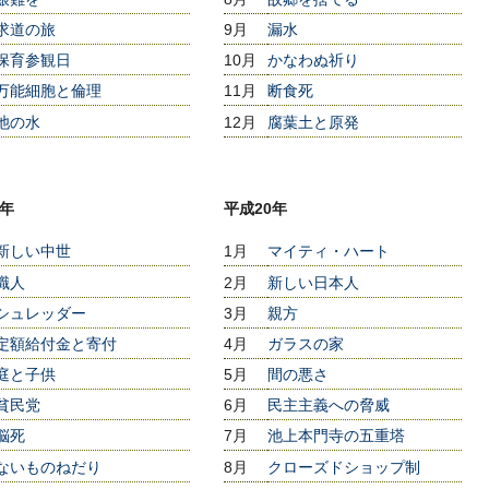
求道の旅
9月
漏水
保育参観日
10月
かなわぬ祈り
万能細胞と倫理
11月
断食死
池の水
12月
腐葉土と原発
1年
平成20年
新しい中世
1月
マイティ・ハート
職人
2月
新しい日本人
シュレッダー
3月
親方
定額給付金と寄付
4月
ガラスの家
庭と子供
5月
間の悪さ
貧民党
6月
民主主義への脅威
脳死
7月
池上本門寺の五重塔
ないものねだり
8月
クローズドショップ制