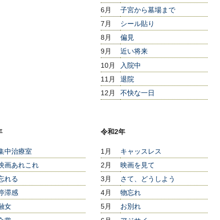
6月
子宮から墓場まで
7月
シール貼り
8月
偏見
9月
近い将来
10月
入院中
11月
退院
12月
不快な一日
年
令和2年
集中治療室
1月
キャッスレス
映画あれこれ
2月
映画を見て
忘れる
3月
さて、どうしよう
停滞感
4月
物忘れ
融女
5月
お別れ